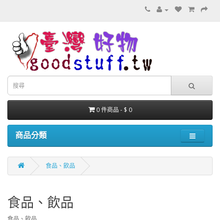
0 件商品 - $ 0
商品分類
食品、飲品
食品、飲品
食品、飲品