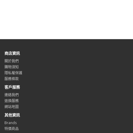
商店資訊
關於我們
購物須知
隱私權保護
服務條款
客戶服務
連絡我們
退換服務
網站地圖
其他資訊
Brands
特價商品