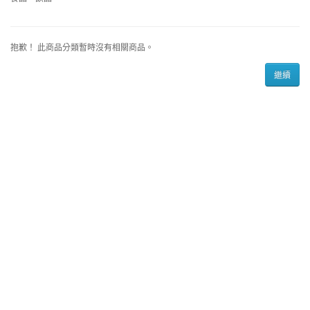
抱歉！ 此商品分類暫時沒有相關商品。
繼續